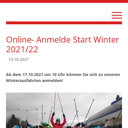
Online- Anmelde Start Winter
2021/22
13.10.2021
Ab dem 17.10.2021 um 10 Uhr können Sie sich zu unseren
Winterausfahrten anmelden!