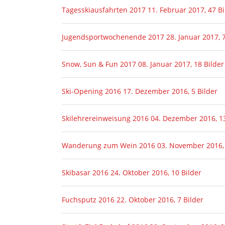
Tagesskiausfahrten 2017
11. Februar 2017, 47 Bi
Jugendsportwochenende 2017
28. Januar 2017, 
Snow, Sun & Fun 2017
08. Januar 2017, 18 Bilder
Ski-Opening 2016
17. Dezember 2016, 5 Bilder
Skilehrereinweisung 2016
04. Dezember 2016, 13
Wanderung zum Wein 2016
03. November 2016, 
Skibasar 2016
24. Oktober 2016, 10 Bilder
Fuchsputz 2016
22. Oktober 2016, 7 Bilder