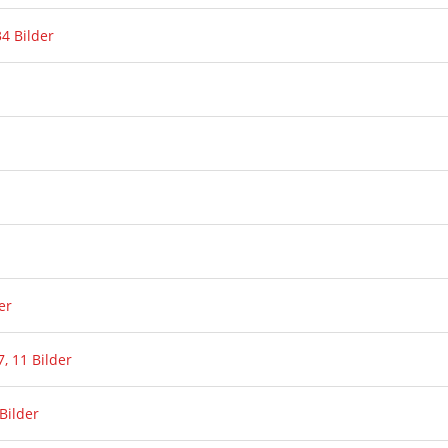
4 Bilder
er
, 11 Bilder
Bilder