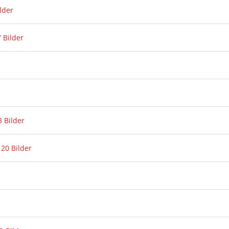
lder
7 Bilder
 Bilder
20 Bilder