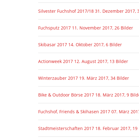
Silvester Fuchshof 2017/18
31. Dezember 2017, 3
Fuchsputz 2017
11. November 2017, 26 Bilder
Skibasar 2017
14. Oktober 2017, 6 Bilder
Actionweek 2017
12. August 2017, 13 Bilder
Winterzauber 2017
19. März 2017, 34 Bilder
Bike & Outdoor Börse 2017
18. März 2017, 9 Bild
Fuchshof, Friends & Skihasen 2017
07. März 2017
Stadtmeisterschaften 2017
18. Februar 2017, 19 