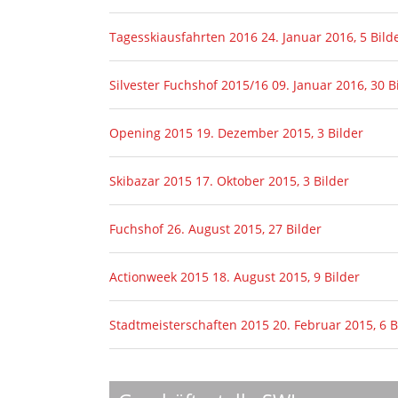
Tagesskiausfahrten 2016
24. Januar 2016, 5 Bild
Silvester Fuchshof 2015/16
09. Januar 2016, 30 B
Opening 2015
19. Dezember 2015, 3 Bilder
Skibazar 2015
17. Oktober 2015, 3 Bilder
Fuchshof
26. August 2015, 27 Bilder
Actionweek 2015
18. August 2015, 9 Bilder
Stadtmeisterschaften 2015
20. Februar 2015, 6 B