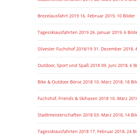
Brezelausfahrt 2019
16. Februar 2019, 10 Bilder
Tagesskiausfahrten 2019
26. Januar 2019, 6 Bild
Silvester Fuchshof 2018/19
31. Dezember 2018, 4
Outdoor, Sport und Spaß 2018
09. Juni 2018, 6 B
Bike & Outdoor Börse 2018
10. März 2018, 18 Bil
Fuchshof, Friends & Skihasen 2018
10. März 2018
Stadtmeisterschaften 2018
03. März 2018, 14 Bil
Tagesskiausfahrten 2018
17. Februar 2018, 24 Bi