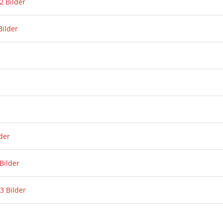
2 Bilder
Bilder
der
Bilder
3 Bilder