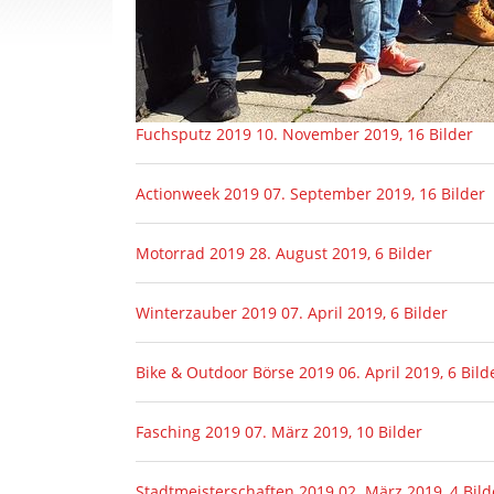
Fuchsputz 2019
10. November 2019, 16 Bilder
Actionweek 2019
07. September 2019, 16 Bilder
Motorrad 2019
28. August 2019, 6 Bilder
Winterzauber 2019
07. April 2019, 6 Bilder
Bike & Outdoor Börse 2019
06. April 2019, 6 Bild
Fasching 2019
07. März 2019, 10 Bilder
Stadtmeisterschaften 2019
02. März 2019, 4 Bild