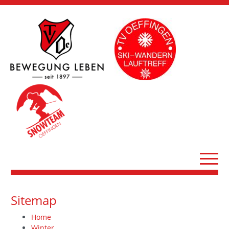
Sitemap
Home
Winter