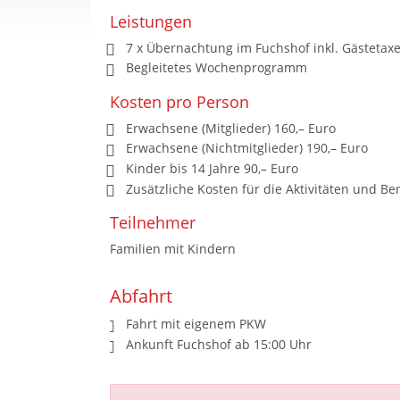
Leistungen
7 x Übernachtung im Fuchshof inkl. Gästetax
Begleitetes Wochenprogramm
Kosten pro Person
Erwachsene (Mitglieder) 160,– Euro
Erwachsene (Nichtmitglieder) 190,– Euro
Kinder bis 14 Jahre 90,– Euro
Zusätzliche Kosten für die Aktivitäten und B
Teilnehmer
Familien mit Kindern
Abfahrt
Fahrt mit eigenem PKW
Ankunft Fuchshof ab 15:00 Uhr