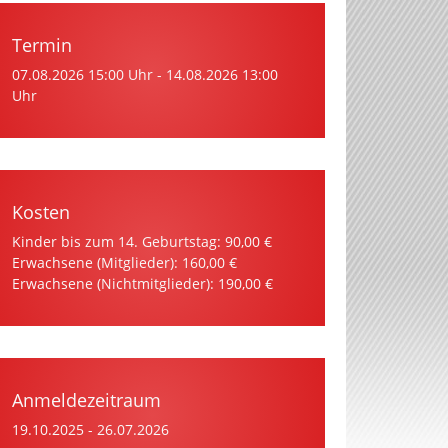
Termin
07.08.2026
15:00 Uhr
-
14.08.2026
13:00
Uhr
Kosten
Kinder bis zum 14. Geburtstag:
90,00 €
Erwachsene (Mitglieder):
160,00 €
Erwachsene (Nichtmitglieder):
190,00 €
Anmeldezeitraum
19.10.2025
-
26.07.2026