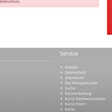
eldeschluss.
Service
Kontakt
Datenschutz
Impressum
Das Kleingedruckte
Suche
Kursverwaltung
Kurse Nachwuchsteams
Kurse intern
Kurse