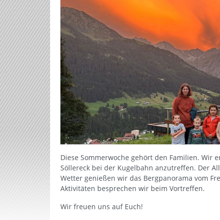
Diese Sommerwoche gehört den Familien. Wir e
Söllereck bei der Kugelbahn anzutreffen. Der Al
Wetter genießen wir das Bergpanorama vom Freib
Aktivitäten besprechen wir beim Vortreffen.
Wir freuen uns auf Euch!